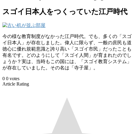
スゴイ日本人をつくっていた江戸時代
今の様な教育制度がなかった江戸時代。でも、多くの「スゴ
イ日本人」が存在しました。偉人に限らず、一般の庶民も道
徳心に優れ規範意識と誇り高い「スゴイ市民」だったことも
有名です。どのようにして「スゴイ人間」が育まれたのでし
ょうか？実は、当時もこの国には、「スゴイ教育システム」
が存在していました。その名は「寺子屋」。
0
0
votes
Article Rating